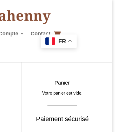
Compte
Contact
FR
Panier
Votre panier est vide.
Paiement sécurisé