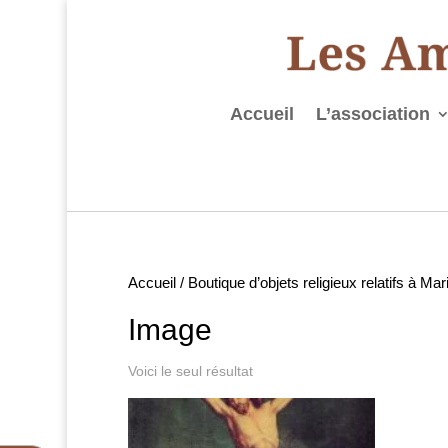
Accueil
L’association
Accueil
/
Boutique d’objets religieux relatifs à Ma
Image
Voici le seul résultat