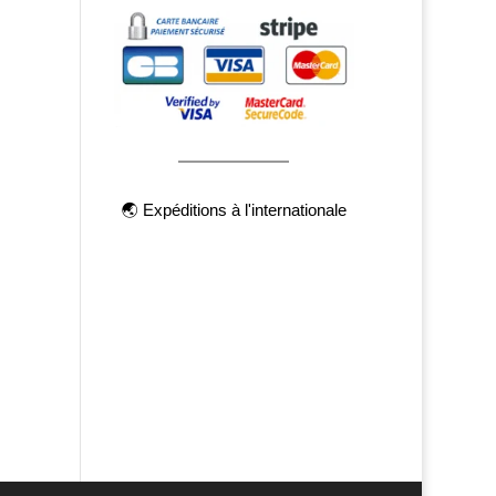
🌏 Expéditions à l'internationale